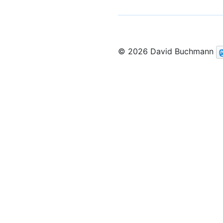
© 2026 David Buchmann