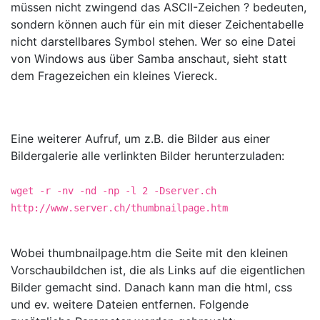
müssen nicht zwingend das ASCII-Zeichen ? bedeuten,
sondern können auch für ein mit dieser Zeichentabelle
nicht darstellbares Symbol stehen. Wer so eine Datei
von Windows aus über Samba anschaut, sieht statt
dem Fragezeichen ein kleines Viereck.
Eine weiterer Aufruf, um z.B. die Bilder aus einer
Bildergalerie alle verlinkten Bilder herunterzuladen:
wget -r -nv -nd -np -l 2 -Dserver.ch
http://www.server.ch/thumbnailpage.htm
Wobei thumbnailpage.htm die Seite mit den kleinen
Vorschaubildchen ist, die als Links auf die eigentlichen
Bilder gemacht sind. Danach kann man die html, css
und ev. weitere Dateien entfernen. Folgende