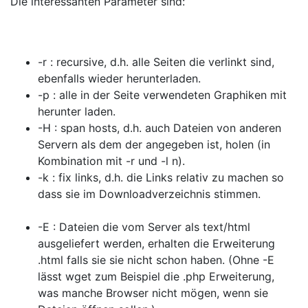
Die interessanten Parameter sind:
-r : recursive, d.h. alle Seiten die verlinkt sind,
ebenfalls wieder herunterladen.
-p : alle in der Seite verwendeten Graphiken mit
herunter laden.
-H : span hosts, d.h. auch Dateien von anderen
Servern als dem der angegeben ist, holen (in
Kombination mit -r und -l n).
-k : fix links, d.h. die Links relativ zu machen so
dass sie im Downloadverzeichnis stimmen.
-E : Dateien die vom Server als text/html
ausgeliefert werden, erhalten die Erweiterung
.html falls sie sie nicht schon haben. (Ohne -E
lässt wget zum Beispiel die .php Erweiterung,
was manche Browser nicht mögen, wenn sie