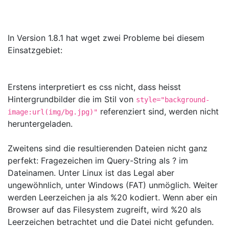
In Version 1.8.1 hat wget zwei Probleme bei diesem
Einsatzgebiet:
Erstens interpretiert es css nicht, dass heisst
Hintergrundbilder die im Stil von
style="background-
referenziert sind, werden nicht
image:url(img/bg.jpg)"
heruntergeladen.
Zweitens sind die resultierenden Dateien nicht ganz
perfekt: Fragezeichen im Query-String als ? im
Dateinamen. Unter Linux ist das Legal aber
ungewöhnlich, unter Windows (FAT) unmöglich. Weiter
werden Leerzeichen ja als %20 kodiert. Wenn aber ein
Browser auf das Filesystem zugreift, wird %20 als
Leerzeichen betrachtet und die Datei nicht gefunden.