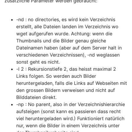
zusätzliche Parameter werden gebraucht:
-nd : no directories, es wird kein Verzeichnis
erstellt, alle Dateien landen im Verzeichnis wo
wget aufgerufen wurde. Achtung: wenn die
Thumbnails und die Bilder genau gleiche
Dateinamen haben (aber auf dem Server halt in
verschiedenen Verzeichnissen), -nd weglassen
sonst geht es nicht.
-l 2 : Rekursionstiefe 2, das heisst maximal 2
Links folgen. So werden auch Bilder
heruntergeladen, falls die Links auf Webseiten mit
den grossen Bildern verweisen und nicht auf
Bilddateien direkt.
-np : No parent, also in der Verzeichnishierarchie
aufsteigen (sonst kann es passieren dass recht
viel heruntergeladen wird.) Funktioniert natürlich
nur, wenn die Bilder in einem Verzeichnis unter