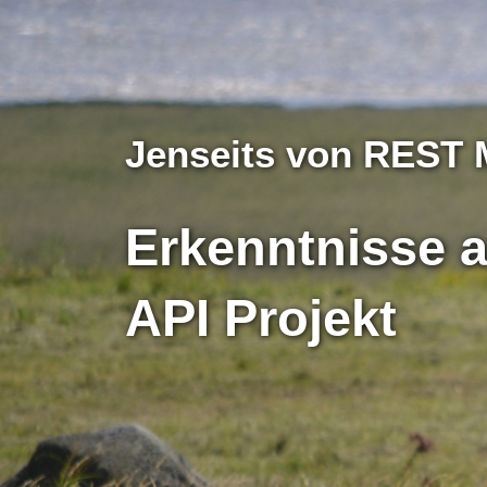
Jenseits von REST M
Erkenntnisse 
API Projekt